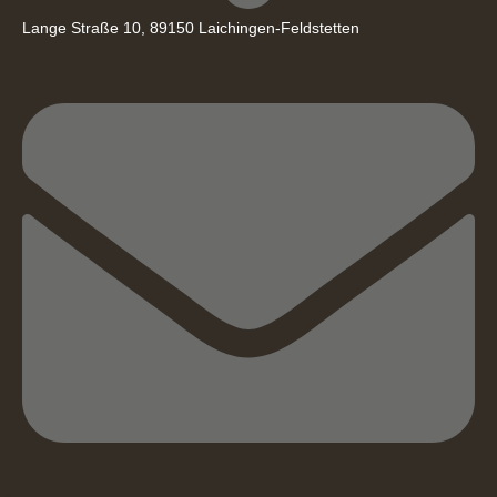
Lange Straße 10, 89150 Laichingen-Feldstetten