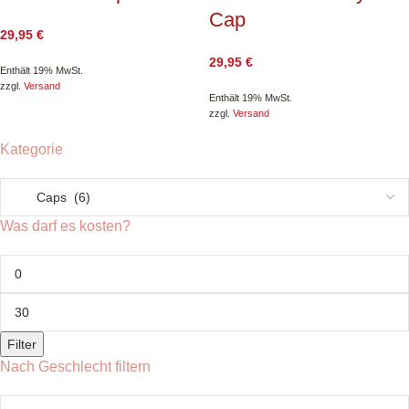
Cap
29,95
€
29,95
€
Enthält 19% MwSt.
zzgl.
Versand
Enthält 19% MwSt.
zzgl.
Versand
Kategorie
Was darf es kosten?
Filter
Nach Geschlecht filtern