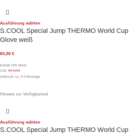
Ausführung wählen
S.COOL Special Jump THERMO World Cup
Glove weiß
65,00
€
Enthält 19% MwSt.
zzgl.
Versand
Lieferzeit: ca. 3-4 Werktage
Hinweis zur Verfügbarkeit
Ausführung wählen
S.COOL Special Jump THERMO World Cup