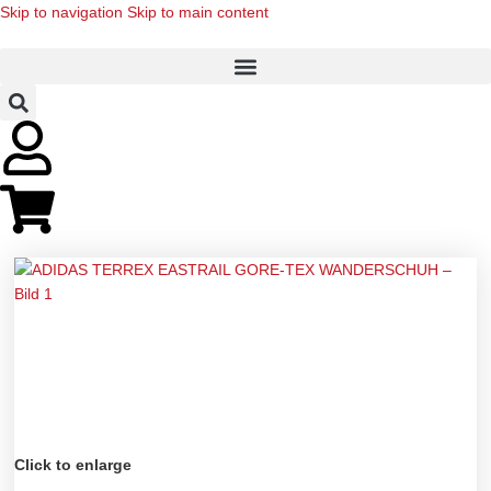
Skip to navigation
Skip to main content
Click to enlarge