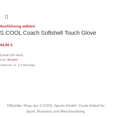
Ausführung wählen
S.COOL Coach Softshell Touch Glove
44,95
€
Enthält 19% MwSt.
zzgl.
Versand
Lieferzeit: ca. 3-4 Werktage
Offizieller Shop der S.COOL Sports GmbH. Coole Artikel für
Sport, Business und Merchandising.