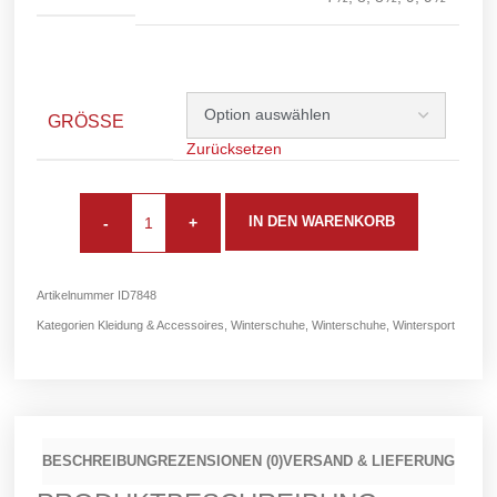
GRÖSSE
Zurücksetzen
IN DEN WARENKORB
-
+
Artikelnummer
ID7848
Kategorien
Kleidung & Accessoires
,
Winterschuhe
,
Winterschuhe
,
Wintersport
BESCHREIBUNG
REZENSIONEN (0)
VERSAND & LIEFERUNG