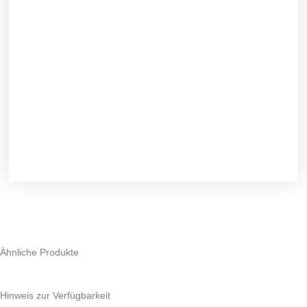
Ähnliche Produkte
Hinweis zur Verfügbarkeit