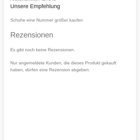
Unsere Empfehlung
Schuhe eine Nummer größer kaufen
Rezensionen
Es gibt noch keine Rezensionen.
Nur angemeldete Kunden, die dieses Produkt gekauft
haben, dürfen eine Rezension abgeben.