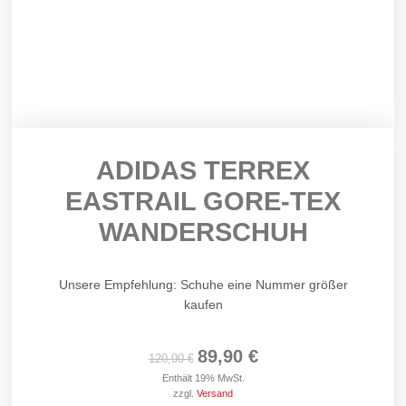
ADIDAS TERREX
EASTRAIL GORE-TEX
WANDERSCHUH
Unsere Empfehlung: Schuhe eine Nummer größer
kaufen
89,90
€
120,00
€
Enthält 19% MwSt.
zzgl.
Versand