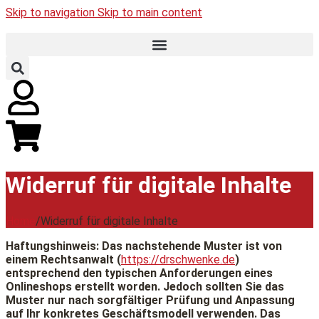
Skip to navigation
Skip to main content
Widerruf für digitale Inhalte
Home
/
Widerruf für digitale Inhalte
Haftungshinweis: Das nachstehende Muster ist von
einem Rechtsanwalt (
https://drschwenke.de
)
entsprechend den typischen Anforderungen eines
Onlineshops erstellt worden. Jedoch sollten Sie das
Muster nur nach sorgfältiger Prüfung und Anpassung
auf Ihr konkretes Geschäftsmodell verwenden. Das