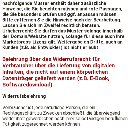
nachfolgende Muster enthält daher zusätzliche
Hinweise, die Sie beachten müssen und rote Passagen,
die Sie besonders prüfen und ggf. anpassen müssen.
Bitte entfernen Sie die Hinweise nach der Bearbeitung.
Lassen Sie sich im Zweifel rechtlich beraten.
Urheberrecht: Sie dürfen das Muster solange innerhalb
der Domain/Website nutzen, solange für diese auch Ihre
Marketpress-Lizenz gilt. Weitergabe an Dritte, auch an
Kunden (z.B. als Entwickler) ist nicht erlaubt.
Belehrung über das Widerrufsrecht für
Verbraucher über die Lieferung von digitalen
Inhalten, die nicht auf einem körperlichen
Datenträger geliefert werden (z.B. E-Book,
Softwaredownload)
Widerrufsbelehrung
Verbraucher ist jede natürliche Person, die ein
Rechtsgeschäft zu Zwecken abschließt, die überwiegend
weder ihrer gewerblichen noch ihrer selbständigen beruflichen
Tätigkeit zugerechnet werden können.