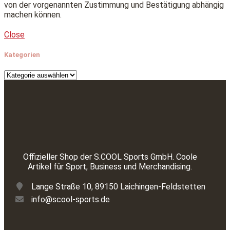
von der vorgenannten Zustimmung und Bestätigung abhängig
machen können.
Close
Kategorien
Offizieller Shop der S.COOL Sports GmbH. Coole
Artikel für Sport, Business und Merchandising.
Lange Straße 10, 89150 Laichingen-Feldstetten
info@scool-sports.de