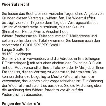
Widerrufsrecht
Sie haben das Recht, binnen vierzehn Tagen ohne Angabe von
Gründen diesen Vertrag zu widerrufen. Die Widerrufsfrist
beträgt vierzehn Tage ab dem Tag des Vertragsschlusses.
Um Ihr Widerrufsrecht auszuüben, müssen Sie uns
([Einsetzen: Namen/Firma, Anschrift des
Widerrufsadressaten, Telefonnummer, E-Mailadresse und,
sofern vorhanden, die Telefaxnummer. Sie können auch den
shortcode S.COOL SPORTS GmbH
Lange Straße 10
89150 Laichingen
Germany dafür verwenden, und die Adresse in Einstellungen
DE hinterlegen.]) mittels einer eindeutigen Erklärung (z.B. ein
mit der Post versandter Brief, Telefax oder E-Mail) über Ihren
Entschluss, diesen Vertrag zu widerrufen, informieren. Sie
können dafür das beigefügte Muster-Widerrufsformular
verwenden, das jedoch nicht vorgeschrieben ist. Zur Wahrung
der Widerrufsfrist reicht es aus, dass Sie die Mitteilung über
die Ausübung des Widerrufsrechts vor Ablauf der
Widerrufsfrist absenden.
Folgen des Widerrufs