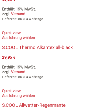
Enthält 19% MwSt.
zzgl.
Versand
Lieferzeit: ca. 3-4 Werktage
Quick view
Ausführung wählen
S.COOL Thermo Alkantex all-black
29,95
€
Enthält 19% MwSt.
zzgl.
Versand
Lieferzeit: ca. 3-4 Werktage
Quick view
Ausführung wählen
S.COOL Allwetter-Regenmantel