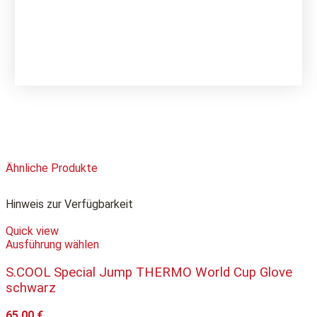
Ähnliche Produkte
Hinweis zur Verfügbarkeit
Quick view
Ausführung wählen
S.COOL Special Jump THERMO World Cup Glove
schwarz
65,00
€