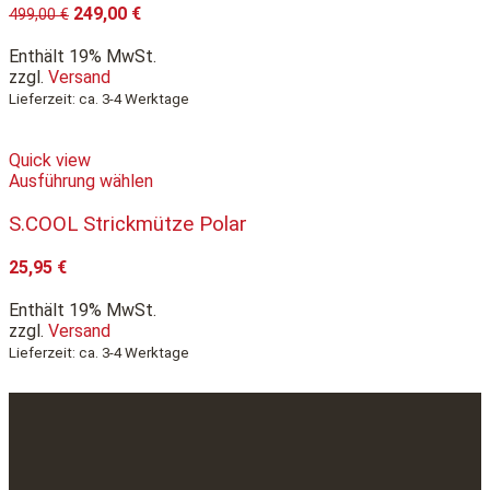
249,00
€
499,00
€
Enthält 19% MwSt.
zzgl.
Versand
Lieferzeit: ca. 3-4 Werktage
Quick view
Ausführung wählen
S.COOL Strickmütze Polar
25,95
€
Enthält 19% MwSt.
zzgl.
Versand
Lieferzeit: ca. 3-4 Werktage