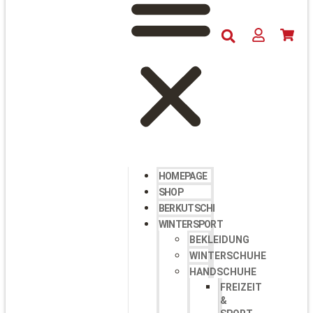
HOMEPAGE
SHOP
BERKUTSCHI
WINTERSPORT
BEKLEIDUNG
WINTERSCHUHE
HANDSCHUHE
FREIZEIT
&