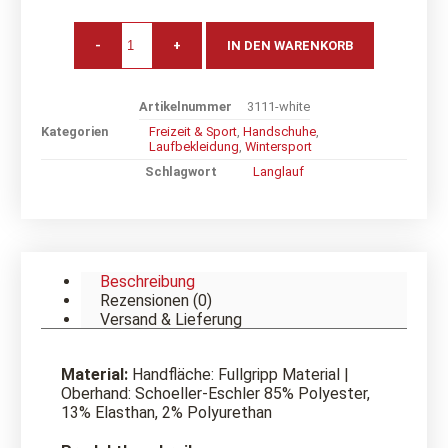
-
+
IN DEN WARENKORB
Artikelnummer
3111-white
Kategorien
Freizeit & Sport
,
Handschuhe
,
Laufbekleidung
,
Wintersport
Schlagwort
Langlauf
Beschreibung
Rezensionen (0)
Versand & Lieferung
Material:
Handfläche: Fullgripp Material |
Oberhand: Schoeller-Eschler 85% Polyester,
13% Elasthan, 2% Polyurethan