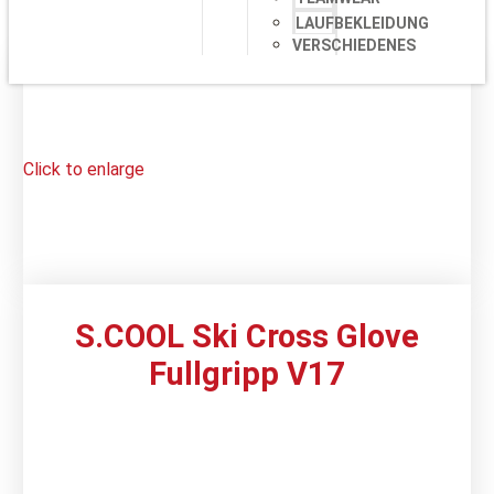
LAUFBEKLEIDUNG
VERSCHIEDENES
Click to enlarge
S.COOL Ski Cross Glove
Fullgripp V17