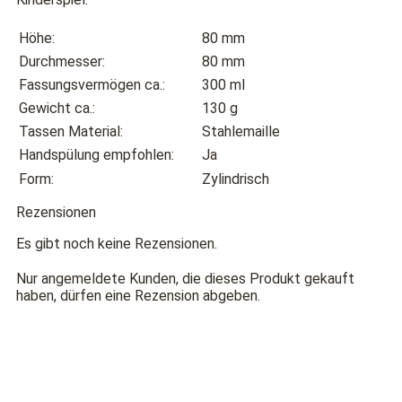
Höhe:
80 mm
Durchmesser:
80 mm
Fassungsvermögen ca.:
300 ml
Gewicht ca.:
130 g
Tassen Material:
Stahlemaille
Handspülung empfohlen:
Ja
Form:
Zylindrisch
Rezensionen
Es gibt noch keine Rezensionen.
Nur angemeldete Kunden, die dieses Produkt gekauft
haben, dürfen eine Rezension abgeben.