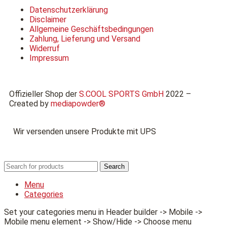
Datenschutzerklärung
Disclaimer
Allgemeine Geschäftsbedingungen
Zahlung, Lieferung und Versand
Widerruf
Impressum
Offizieller Shop der
S.COOL SPORTS GmbH
2022 –
Created by
mediapowder®
Wir versenden unsere Produkte mit UPS
Search
Menu
Categories
Set your categories menu in Header builder -> Mobile ->
Mobile menu element -> Show/Hide -> Choose menu