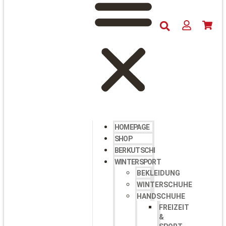
HOMEPAGE
SHOP
BERKUTSCHI
WINTERSPORT
BEKLEIDUNG
WINTERSCHUHE
HANDSCHUHE
FREIZEIT
&