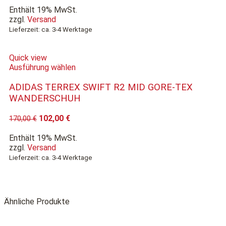
Enthält 19% MwSt.
zzgl.
Versand
Lieferzeit: ca. 3-4 Werktage
Quick view
Ausführung wählen
ADIDAS TERREX SWIFT R2 MID GORE-TEX
WANDERSCHUH
102,00
€
170,00
€
Enthält 19% MwSt.
zzgl.
Versand
Lieferzeit: ca. 3-4 Werktage
Ähnliche Produkte