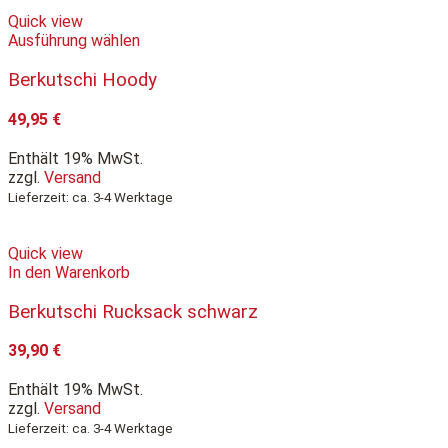
Quick view
Ausführung wählen
Berkutschi Hoody
49,95
€
Enthält 19% MwSt.
zzgl.
Versand
Lieferzeit: ca. 3-4 Werktage
Quick view
In den Warenkorb
Berkutschi Rucksack schwarz
39,90
€
Enthält 19% MwSt.
zzgl.
Versand
Lieferzeit: ca. 3-4 Werktage