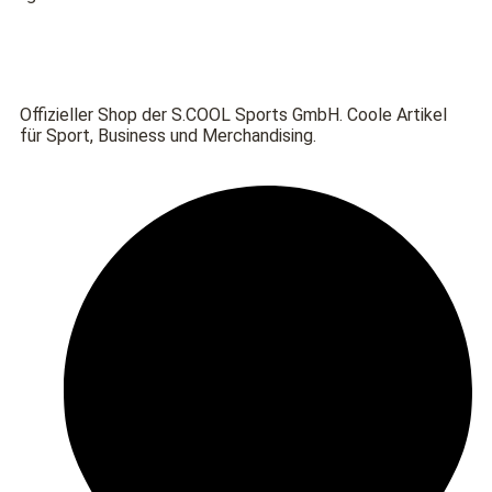
Offizieller Shop der S.COOL Sports GmbH. Coole Artikel
für Sport, Business und Merchandising.