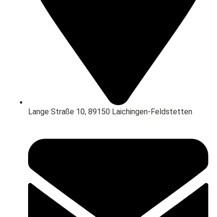
Lange Straße 10, 89150 Laichingen-Feldstetten