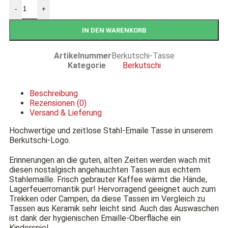
-
+
IN DEN WARENKORB
Artikelnummer
Berkutschi-Tasse
Kategorie
Berkutschi
Beschreibung
Rezensionen (0)
Versand & Lieferung
Hochwertige und zeitlose Stahl-Emaile Tasse in unserem
Berkutschi-Logo.
Erinnerungen an die guten, alten Zeiten werden wach mit
diesen nostalgisch angehauchten Tassen aus echtem
Stahlemaille. Frisch gebrauter Kaffee wärmt die Hände,
Lagerfeuerromantik pur! Hervorragend geeignet auch zum
Trekken oder Campen, da diese Tassen im Vergleich zu
Tassen aus Keramik sehr leicht sind. Auch das Auswaschen
ist dank der hygienischen Emaille-Oberfläche ein
Kinderspiel.