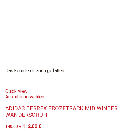
Das könnte dir auch gefallen …
Quick view
Ausführung wählen
ADIDAS TERREX FROZETRACK MID WINTER
WANDERSCHUH
112,00
€
140,00
€