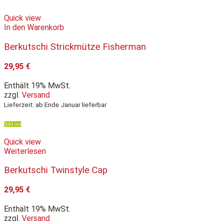
Quick view
In den Warenkorb
Berkutschi Strickmütze Fisherman
29,95
€
Enthält 19% MwSt.
zzgl.
Versand
Lieferzeit: ab Ende Januar lieferbar
Sold out
Quick view
Weiterlesen
Berkutschi Twinstyle Cap
29,95
€
Enthält 19% MwSt.
zzgl.
Versand