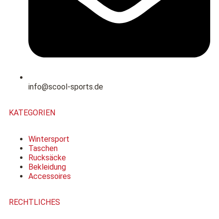
info@scool-sports.de
KATEGORIEN
Wintersport
Taschen
Rucksäcke
Bekleidung
Accessoires
RECHTLICHES