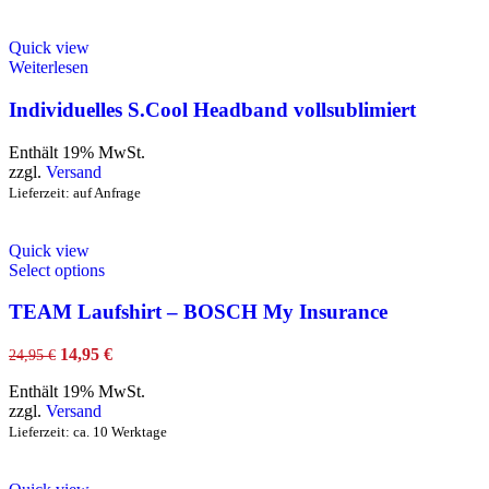
Quick view
Weiterlesen
Individuelles S.Cool Headband vollsublimiert
Enthält 19% MwSt.
zzgl.
Versand
Lieferzeit: auf Anfrage
Quick view
Select options
TEAM Laufshirt – BOSCH My Insurance
14,95
€
24,95
€
Enthält 19% MwSt.
zzgl.
Versand
Lieferzeit: ca. 10 Werktage