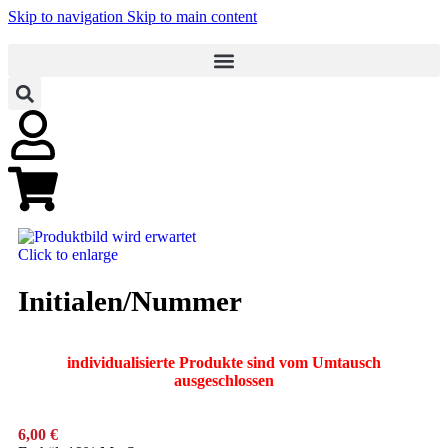
Skip to navigation
Skip to main content
Click to enlarge
Initialen/Nummer
individualisierte Produkte sind vom Umtausch
ausgeschlossen
6,00
€