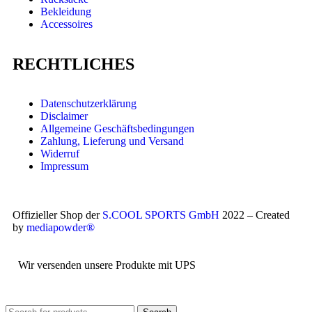
Bekleidung
Accessoires
RECHTLICHES
Datenschutzerklärung
Disclaimer
Allgemeine Geschäftsbedingungen
Zahlung, Lieferung und Versand
Widerruf
Impressum
Offizieller Shop der
S.COOL SPORTS GmbH
2022 – Created
by
mediapowder®
Wir versenden unsere Produkte mit UPS