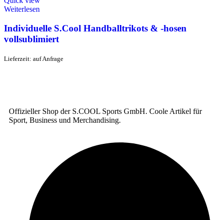
Quick view
Weiterlesen
Individuelle S.Cool Handballtrikots & -hosen
vollsublimiert
Lieferzeit: auf Anfrage
Offizieller Shop der S.COOL Sports GmbH. Coole Artikel für
Sport, Business und Merchandising.