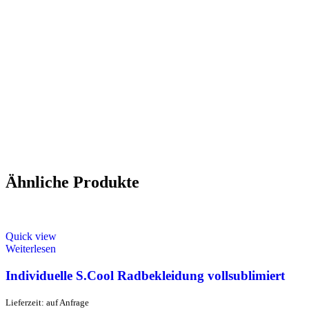
Ähnliche Produkte
Quick view
Weiterlesen
Individuelle S.Cool Radbekleidung vollsublimiert
Lieferzeit: auf Anfrage