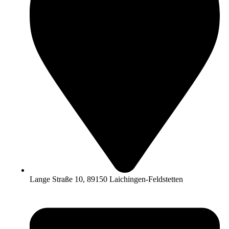
Lange Straße 10, 89150 Laichingen-Feldstetten